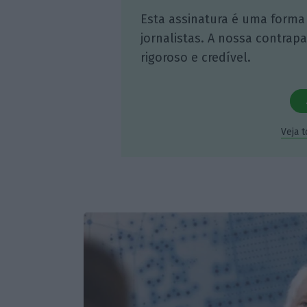
Esta assinatura é uma forma
jornalistas. A nossa contrap
rigoroso e credível.
Veja 