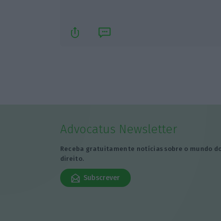
Advocatus Newsletter
Receba gratuitamente notícias sobre o mundo d
direito.
Subscrever