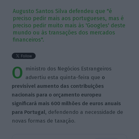
Augusto Santos Silva defendeu que "é
preciso pedir mais aos portugueses, mas é
preciso pedir muito mais às 'Googles' deste
mundo ou às transações dos mercados
financeiros".
O
ministro dos Negócios Estrangeiros
advertiu esta quinta-feira que
o
previsível aumento das contribuições
nacionais para o orçamento europeu
significará mais 600 milhões de euros anuais
para Portugal
, defendendo a necessidade de
novas formas de taxação.