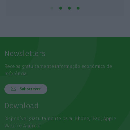
Newsletters
Receba gratuitamente informação económica de
referência
Subscrever
Download
Disponível gratuitamente para iPhone, iPad, Apple
Watch e Android