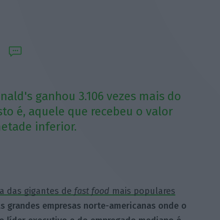
nald's ganhou 3.106 vezes mais do
to é, aquele que recebeu o valor
etade inferior.
 das gigantes de
fast food
mais populares
s grandes empresas norte-americanas onde o