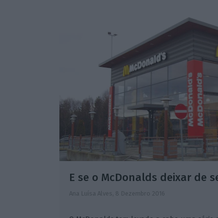
E se o McDonalds deixar de s
Ana Luísa Alves,
8 Dezembro 2016