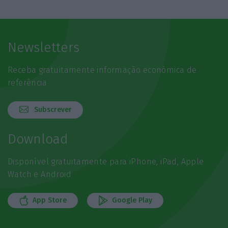
Newsletters
Receba gratuitamente informação económica de
referência
Subscrever
Download
Disponível gratuitamente para iPhone, iPad, Apple
Watch e Android
App Store
Google Play