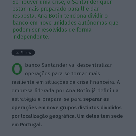
Se houver uma crise, o Santander quer
estar mais preparado para lhe dar
resposta. Ana Botín tenciona dividir o
banco em nove unidades autónomas que
podem ser resolvidas de forma
independente.
O
banco Santander vai descentralizar
operações para se tornar mais
resiliente em situações de crise financeira. A
empresa liderada por Ana Botín já definiu a
estratégia e prepara-se para
separar as
operações em nove grupos distintos divididos
por localização geográfica. Um deles tem sede
em Portugal.