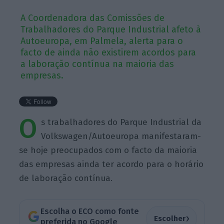
A Coordenadora das Comissões de
Trabalhadores do Parque Industrial afeto à
Autoeuropa, em Palmela, alerta para o
facto de ainda não existirem acordos para
a laboração contínua na maioria das
empresas.
O
s trabalhadores do Parque Industrial da
Volkswagen/Autoeuropa manifestaram-
se hoje preocupados com o facto da maioria
das empresas ainda ter acordo para o horário
de laboração contínua.
Escolha o ECO como fonte
›
Escolher
preferida no Google