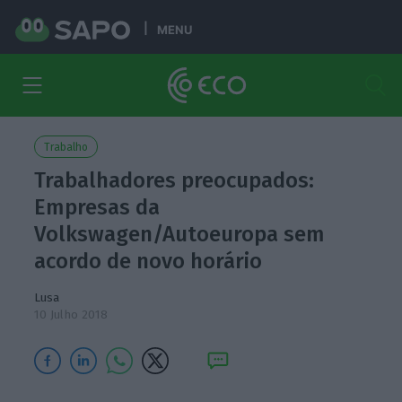
MENU
Trabalho
Trabalhadores preocupados:
Empresas da
Volkswagen/Autoeuropa sem
acordo de novo horário
Lusa
10 Julho 2018