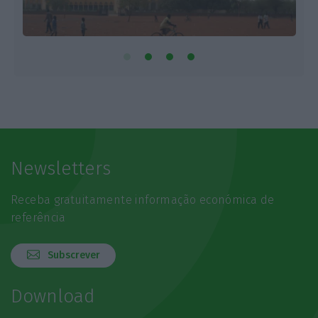
Newsletters
Receba gratuitamente informação económica de
referência
Subscrever
Download