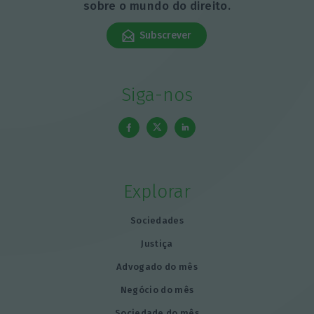
sobre o mundo do direito.
Subscrever
Siga-nos
Explorar
Sociedades
Justiça
Advogado do mês
Negócio do mês
Sociedade do mês