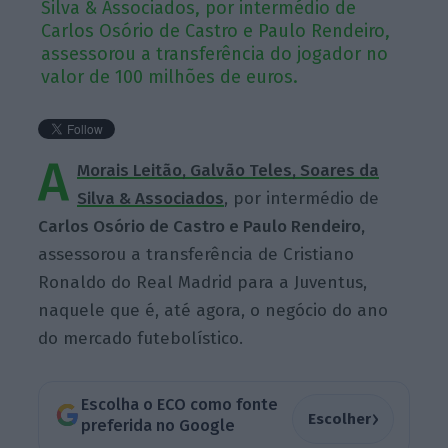
Silva & Associados, por intermédio de
Carlos Osório de Castro e Paulo Rendeiro,
assessorou a transferência do jogador no
valor de 100 milhões de euros.
A
Morais Leitão, Galvão Teles, Soares da
Silva & Associados
, por intermédio de
Carlos Osório de Castro e Paulo Rendeiro,
assessorou a transferência de Cristiano
Ronaldo do Real Madrid para a Juventus,
naquele que é, até agora, o negócio do ano
do mercado futebolístico.
Escolha o ECO como fonte
›
Escolher
preferida no Google