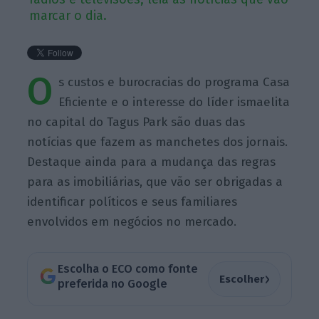
marcar o dia.
O
s custos e burocracias do programa Casa
Eficiente e o interesse do líder ismaelita
no capital do Tagus Park são duas das
notícias que fazem as manchetes dos jornais.
Destaque ainda para a mudança das regras
para as imobiliárias, que vão ser obrigadas a
identificar políticos e seus familiares
envolvidos em negócios no mercado.
Escolha o ECO como fonte
›
Escolher
preferida no Google