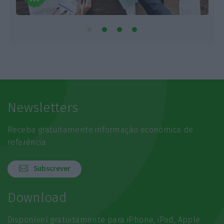
Newsletters
Receba gratuitamente informação económica de
referência
Subscrever
Download
Disponível gratuitamente para iPhone, iPad, Apple