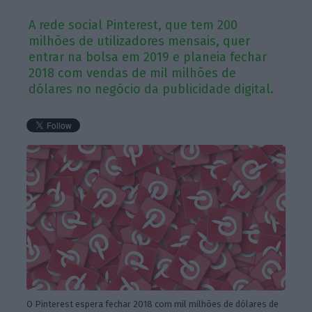
A rede social Pinterest, que tem 200
milhões de utilizadores mensais, quer
entrar na bolsa em 2019 e planeia fechar
2018 com vendas de mil milhões de
dólares no negócio da publicidade digital.
O Pinterest espera fechar 2018 com mil milhões de dólares de