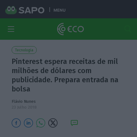
MENU
Tecnologia
Pinterest espera receitas de mil
milhões de dólares com
publicidade. Prepara entrada na
bolsa
Flávio Nunes
23 Julho 2018