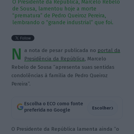
O Presidente da República, Marcelo Rebelo
de Sousa, lamentou hoje a morte
“prematura” de Pedro Queiroz Pereira,
lembrando o “grande industrial” que foi.
N
a nota de pesar publicada no
portal da
Presidência da República
, Marcelo
Rebelo de Sousa “apresenta suas sentidas
condolências à família de Pedro Queiroz
Pereira”.
Escolha o ECO como fonte
›
Escolher
preferida no Google
O Presidente da República lamenta ainda “o