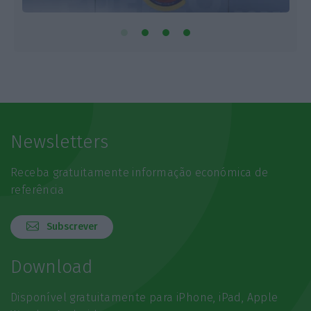
Newsletters
Receba gratuitamente informação económica de
referência
Subscrever
Download
Disponível gratuitamente para iPhone, iPad, Apple