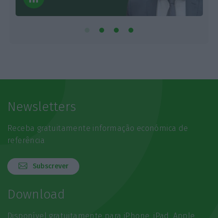
Newsletters
Receba gratuitamente informação económica de
referência
Subscrever
Download
Disponível gratuitamente para iPhone, iPad, Apple