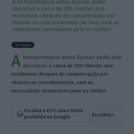
A transportadora aérea Ryanair pediu
desculpa a cerca de 200 clientes que
receberam cheques de compensação por
atrasos ou cancelamentos de voos sem as
assinaturas necessárias para os validar.
A
transportadora aérea Ryanair pediu hoje
desculpas a
cerca de 200 clientes que
receberam cheques de compensação por
atrasos ou cancelamentos, sem as
necessárias assinaturas para os validar.
Escolha o ECO como fonte
›
Escolher
preferida no Google