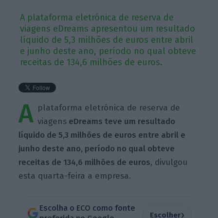
A plataforma eletrónica de reserva de
viagens eDreams apresentou um resultado
líquido de 5,3 milhões de euros entre abril
e junho deste ano, período no qual obteve
receitas de 134,6 milhões de euros.
A
plataforma eletrónica de reserva de
viagens
eDreams teve um resultado
líquido de 5,3 milhões de euros entre abril e
junho deste ano, período no qual obteve
receitas de 134,6 milhões de euros
, divulgou
esta quarta-feira a empresa.
Escolha o ECO como fonte
›
Escolher