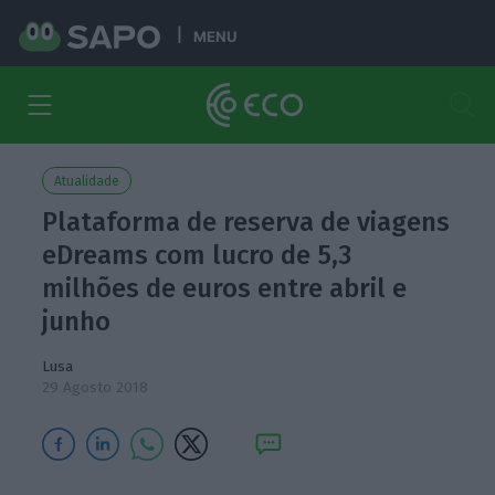
MENU
Atualidade
Plataforma de reserva de viagens
eDreams com lucro de 5,3
milhões de euros entre abril e
junho
Lusa
29 Agosto 2018