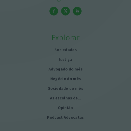
Explorar
Sociedades
Justiça
Advogado do mês
Negócio do mês
Sociedade do mês
As escolhas de…
Opinião
Podcast Advocatus