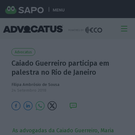
MENU
Advocatus
Caiado Guerreiro participa em
palestra no Rio de Janeiro
Filipa Ambrósio de Sousa
24 Setembro 2018
As advogadas da Caiado Guerreiro, Maria