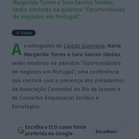
Margarida Torres e Sara Santos Simões,
serão oradoras na palestra “Oportunidades
de negócios em Portugal”.
A
s advogadas da
Caiado Guerreiro
,
Maria
Margarida Torres e Sara Santos Simões
,
serão oradoras na palestra “Oportunidades
de negócios em Portugal”, uma conferência
que contará com a presença dos presidentes
da Associação Comercial do Rio de Janeiro e
do Concelho Empresarial Jurídico e
Estratégico.
Escolha o ECO como fonte
›
Escolher
preferida no Google