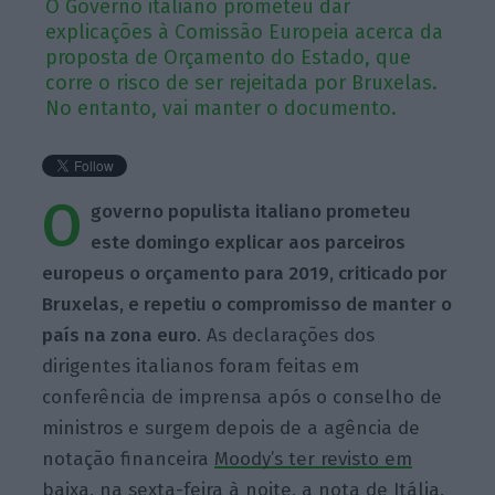
O Governo italiano prometeu dar
explicações à Comissão Europeia acerca da
proposta de Orçamento do Estado, que
corre o risco de ser rejeitada por Bruxelas.
No entanto, vai manter o documento.
O
governo populista italiano prometeu
este domingo explicar aos parceiros
europeus o orçamento para 2019, criticado por
Bruxelas, e repetiu o compromisso de manter o
país na zona euro
. As declarações dos
dirigentes italianos foram feitas em
conferência de imprensa após o conselho de
ministros e surgem depois de a agência de
notação financeira
Moody’s ter revisto em
baixa, na sexta-feira à noite, a nota de Itália,