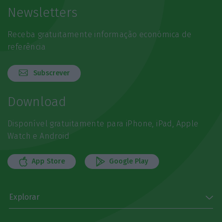
Newsletters
Receba gratuitamente informação económica de
referência
Subscrever
Download
Disponível gratuitamente para iPhone, iPad, Apple
Watch e Android
App Store
Google Play
Explorar