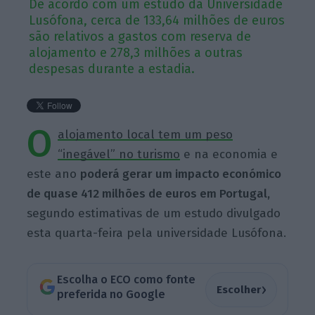
De acordo com um estudo da Universidade
Lusófona, cerca de 133,64 milhões de euros
são relativos a gastos com reserva de
alojamento e 278,3 milhões a outras
despesas durante a estadia.
O
alojamento local tem um peso
“inegável” no turismo
e na economia e
este ano
poderá gerar um impacto económico
de quase 412 milhões de euros em Portugal,
segundo estimativas de um estudo divulgado
esta quarta-feira pela universidade Lusófona.
Escolha o ECO como fonte
›
Escolher
preferida no Google