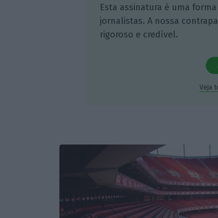
Esta assinatura é uma forma
jornalistas. A nossa contrap
rigoroso e credível.
Veja 