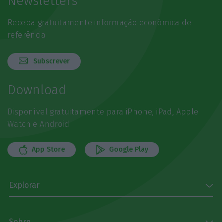
Newsletters
Receba gratuitamente informação económica de
referência
Subscrever
Download
Disponível gratuitamente para iPhone, iPad, Apple
Watch e Android
App Store
Google Play
Explorar
Sobre