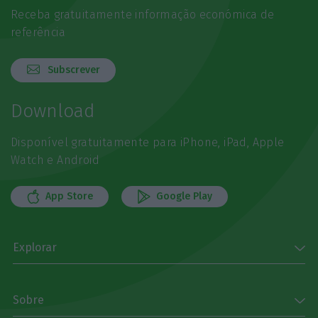
Receba gratuitamente informação económica de
referência
Subscrever
Download
Disponível gratuitamente para iPhone, iPad, Apple
Watch e Android
App Store
Google Play
Explorar
Sobre