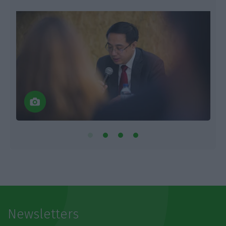
Newsletters