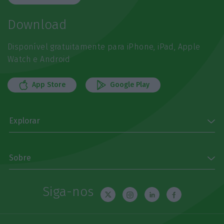
Download
Disponível gratuitamente para iPhone, iPad, Apple
Watch e Android
App Store
Google Play
Explorar
Sobre
Siga-nos