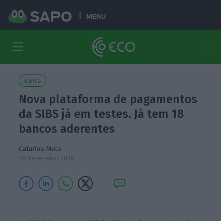
MENU
Banca
Nova plataforma de pagamentos
da SIBS já em testes. Já tem 18
bancos aderentes
Catarina Melo
26 Fevereiro 2019