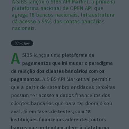
A SIBS lançou o SIBS API Market, a primeira
plataforma nacional de OPEN API que
agrega 18 bancos nacionais. Infraestrutura
dá acesso a 95% das contas bancárias
nacionais.
A
SIBS lançou uma
plataforma de
pagamentos que irá mudar o paradigma
da relação dos clientes bancários com os
pagamentos
. A SIBS API Market vai permitir
que a partir de setembro entidades terceiras
possam ter acesso a dados financeiros dos
clientes bancários que para tal deem o seu
aval. Já
em fases de testes, com 18
instituições financeiras aderentes, outros
bancos que pretendam aderir à plataforma