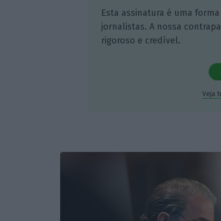
Esta assinatura é uma forma
jornalistas. A nossa contrap
rigoroso e credível.
Veja 