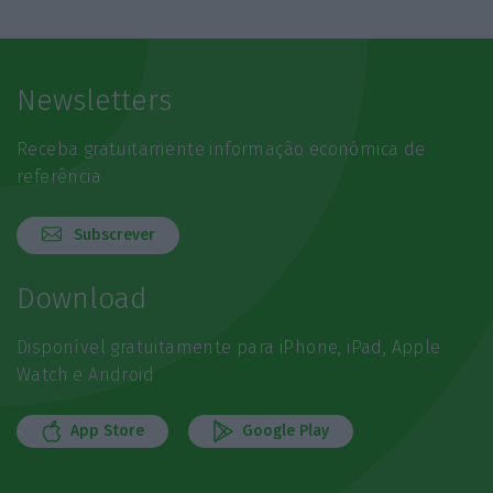
Newsletters
Receba gratuitamente informação económica de
referência
Subscrever
Download
Disponível gratuitamente para iPhone, iPad, Apple
Watch e Android
App Store
Google Play