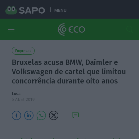
MENU
Empresas
Bruxelas acusa BMW, Daimler e
Volkswagen de cartel que limitou
concorrência durante oito anos
Lusa
5 Abril 2019