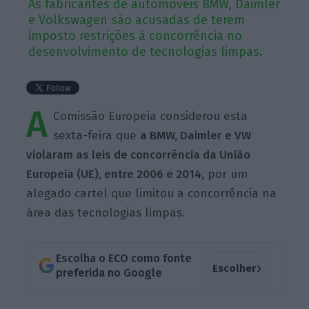
As fabricantes de automóveis BMW, Daimler
e Volkswagen são acusadas de terem
imposto restrições à concorrência no
desenvolvimento de tecnologias limpas.
A
Comissão Europeia considerou esta
sexta-feira que
a BMW, Daimler e VW
violaram as leis de concorrência da União
Europeia (UE), entre 2006 e 2014,
por um
alegado cartel que limitou a concorrência na
área das tecnologias limpas.
Escolha o ECO como fonte
›
Escolher
preferida no Google