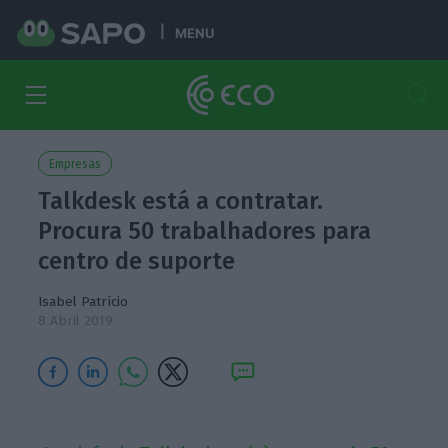
MENU
Empresas
Talkdesk está a contratar.
Procura 50 trabalhadores para
centro de suporte
Isabel Patrício
8 Abril 2019