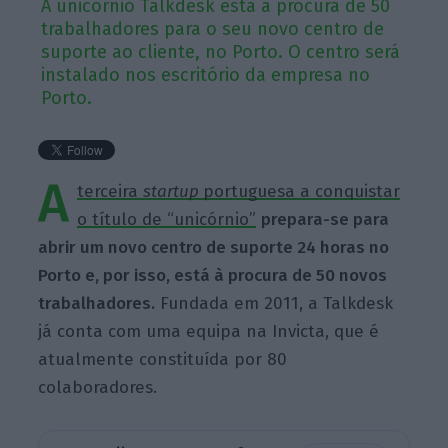
A unicórnio Talkdesk está à procura de 50
trabalhadores para o seu novo centro de
suporte ao cliente, no Porto. O centro será
instalado nos escritório da empresa no
Porto.
A
terceira
startup
portuguesa a conquistar
o título de “unicórnio”
prepara-se para
abrir um novo centro de suporte 24 horas no
Porto e, por isso, está à procura de 50 novos
trabalhadores.
Fundada em 2011, a Talkdesk
já conta com uma equipa na Invicta, que é
atualmente constituída por 80
colaboradores.