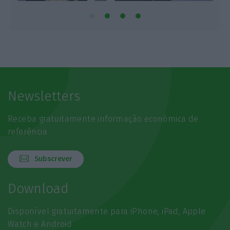
Newsletters
Receba gratuitamente informação económica de
referência
Subscrever
Download
Disponível gratuitamente para iPhone, iPad, Apple
Watch e Android