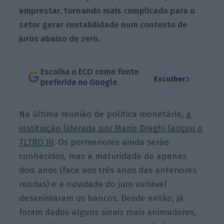
emprestar, tornando mais complicado para o
setor gerar rentabilidade num contexto de
juros abaixo de zero.
Escolha o ECO como fonte
›
Escolher
preferida no Google
Na última reunião de política monetária,
a
instituição liderada por Mario Draghi lançou o
TLTRO III
. Os pormenores ainda serão
conhecidos, mas a maturidade de apenas
dois anos (face aos três anos das anteriores
rondas) e a novidade do juro variável
desanimaram os bancos. Desde então, já
foram dados alguns sinais mais animadores,