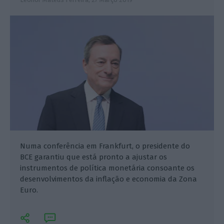
Numa conferência em Frankfurt, o presidente do
BCE garantiu que está pronto a ajustar os
instrumentos de política monetária consoante os
desenvolvimentos da inflação e economia da Zona
Euro.