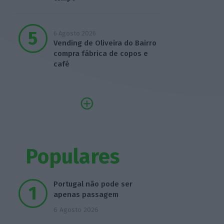
6 Agosto 2026
Vending de Oliveira do Bairro
compra fábrica de copos e
café
Populares
Portugal não pode ser
apenas passagem
6 Agosto 2026