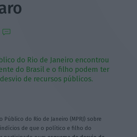
aro
blico do Rio de Janeiro encontrou
ente do Brasil e o filho podem ter
esvio de recursos públicos.
o Público do Rio de Janeiro (MPRJ) sobre
ndícios de que o político e filho do