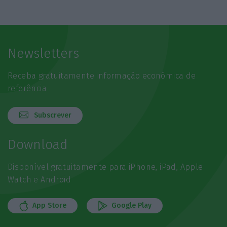
Newsletters
Receba gratuitamente informação económica de
referência
Subscrever
Download
Disponível gratuitamente para iPhone, iPad, Apple
Watch e Android
App Store
Google Play