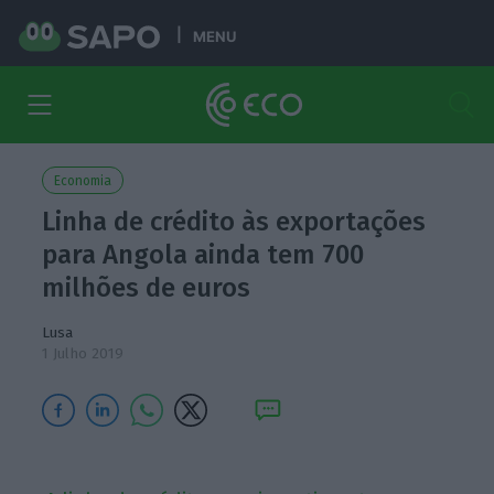
MENU
Economia
Linha de crédito às exportações
para Angola ainda tem 700
milhões de euros
Lusa
1 Julho 2019