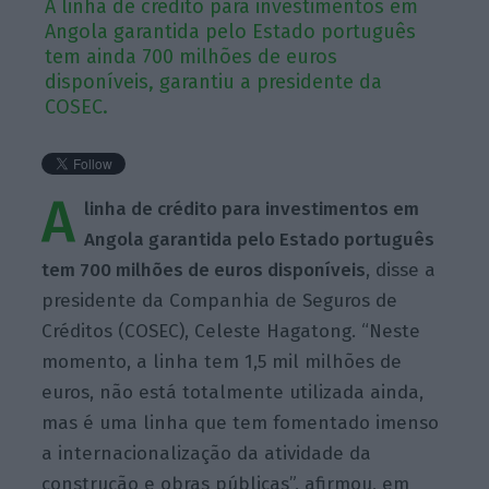
A linha de crédito para investimentos em
Angola garantida pelo Estado português
tem ainda 700 milhões de euros
disponíveis, garantiu a presidente da
COSEC.
A
linha de crédito para investimentos em
Angola garantida pelo Estado português
tem 700 milhões de euros disponíveis
, disse a
presidente da Companhia de Seguros de
Créditos (COSEC), Celeste Hagatong. “Neste
momento, a linha tem 1,5 mil milhões de
euros, não está totalmente utilizada ainda,
mas é uma linha que tem fomentado imenso
a internacionalização da atividade da
construção e obras públicas”, afirmou, em