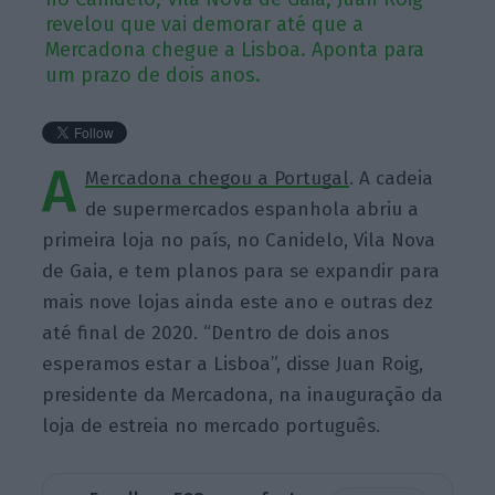
revelou que vai demorar até que a
Mercadona chegue a Lisboa. Aponta para
um prazo de dois anos.
A
Mercadona chegou a Portugal
. A cadeia
de supermercados espanhola abriu a
primeira loja no país, no Canidelo, Vila Nova
de Gaia, e tem planos para se expandir para
mais nove lojas ainda este ano e outras dez
até final de 2020. “Dentro de dois anos
esperamos estar a Lisboa”, disse Juan Roig,
presidente da Mercadona, na inauguração da
loja de estreia no mercado português.