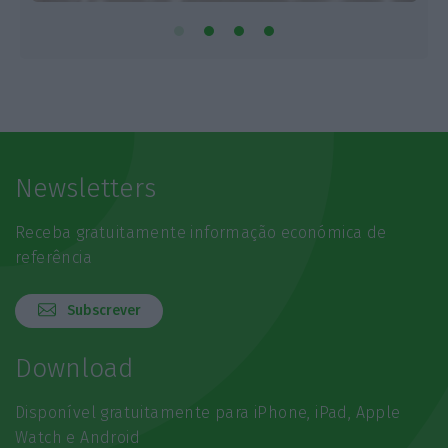
Newsletters
Receba gratuitamente informação económica de
referência
Subscrever
Download
Disponível gratuitamente para iPhone, iPad, Apple
Watch e Android