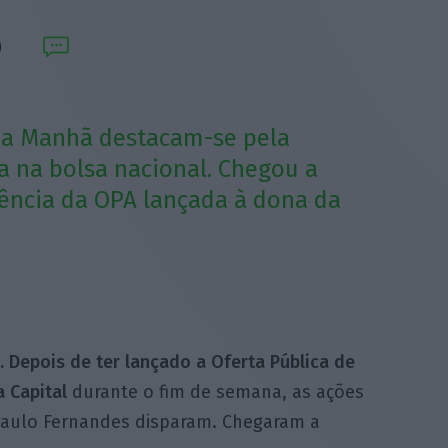
 da Manhã destacam-se pela
a na bolsa nacional. Chegou a
ência da OPA lançada à dona da
. Depois de ter lançado a Oferta Pública de
 Capital
durante o fim de semana, as ações
Paulo Fernandes disparam. Chegaram a