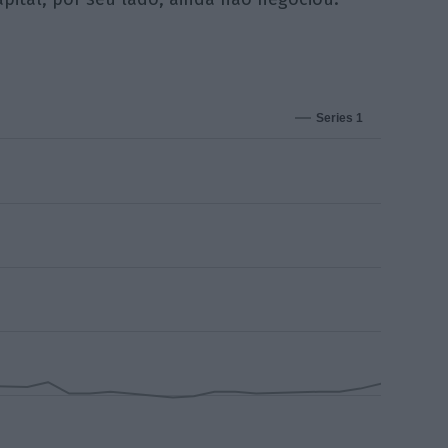
Series 1