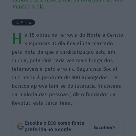
marcar o dia.
H
á 18 obras na ferrovia do Norte e Centro
suspensas. O dia fica ainda marcado
pela nota de que a sindicalização está em
queda, pela vida cada vez mais longa dos
telemóveis e pelo erro na Segurança Social
que levou à penhora de 500 advogados. “Os
bancos aproveitam-se da iliteracia financeira
da maioria das pessoas”, diz o fundador da
Revolut, esta terça-feira.
Escolha o ECO como fonte
›
Escolher
preferida no Google