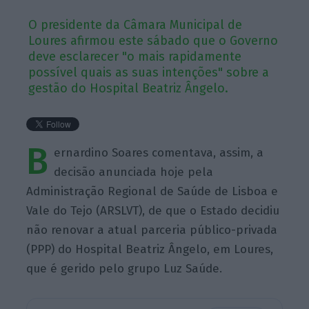
O presidente da Câmara Municipal de
Loures afirmou este sábado que o Governo
deve esclarecer "o mais rapidamente
possível quais as suas intenções" sobre a
gestão do Hospital Beatriz Ângelo.
B
ernardino Soares comentava, assim, a
decisão anunciada hoje pela
Administração Regional de Saúde de Lisboa e
Vale do Tejo (ARSLVT), de que o Estado decidiu
não renovar a atual parceria público-privada
(PPP) do Hospital Beatriz Ângelo, em Loures,
que é gerido pelo grupo Luz Saúde.