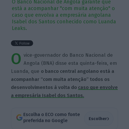
O Banco Nacional de Angola garante que
está a acompanhar "com muita atenção" o
caso que envolva a empresária angolana
Isabel dos Santos conhecido como Luanda
Leaks.
O
vice-governador do Banco Nacional de
Angola (BNA) disse esta quinta-feira, em
Luanda, que
o banco central angolano está a
acompanhar “com muita atenção” todos os
desenvolvimentos à volta do
caso que envolve
a empresária Isabel dos Santos.
Escolha o ECO como fonte
›
Escolher
preferida no Google