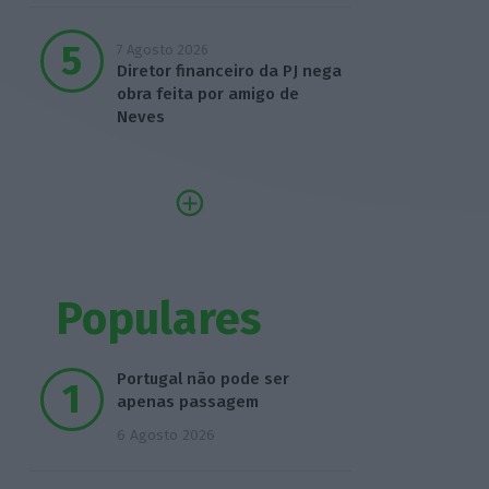
7 Agosto 2026
Diretor financeiro da PJ nega
obra feita por amigo de
Neves
Populares
Portugal não pode ser
apenas passagem
6 Agosto 2026