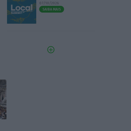
07/10/2026
SAIBA MAIS