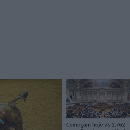
Começam hoje as 2.762