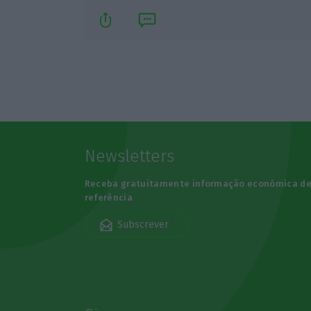
Newsletters
Receba gratuitamente informação económica d
referência
Subscrever