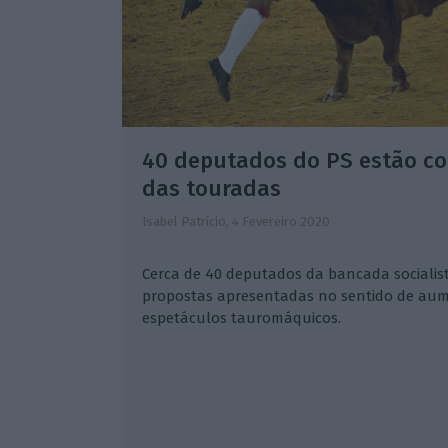
40 deputados do PS estão co
das touradas
Isabel Patrício,
4 Fevereiro 2020
Cerca de 40 deputados da bancada socialist
propostas apresentadas no sentido de aum
espetáculos tauromáquicos.