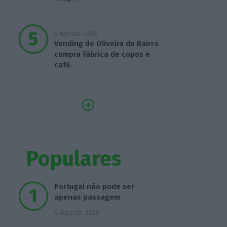
6 Agosto 2026
Vending de Oliveira do Bairro
compra fábrica de copos e
café
Populares
Portugal não pode ser
apenas passagem
6 Agosto 2026