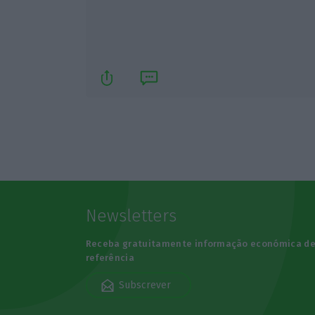
Newsletters
Receba gratuitamente informação económica d
referência
Subscrever