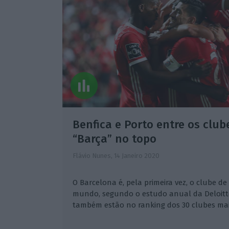
Benfica e Porto entre os clube
“Barça” no topo
Flávio Nunes,
14 Janeiro 2020
O Barcelona é, pela primeira vez, o clube de
mundo, segundo o estudo anual da Deloitte
também estão no ranking dos 30 clubes mais