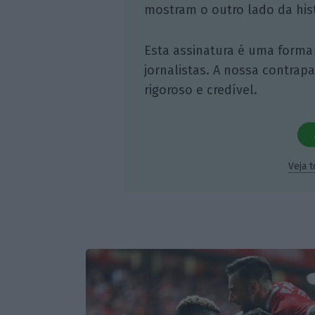
mostram o outro lado da hist
Esta assinatura é uma forma
jornalistas. A nossa contrap
rigoroso e credível.
Veja 