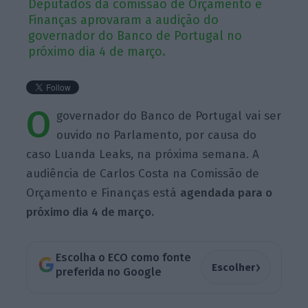
Deputados da comissão de Orçamento e
Finanças aprovaram a audição do
governador do Banco de Portugal no
próximo dia 4 de março.
O
governador do Banco de Portugal vai ser
ouvido no Parlamento, por causa do
caso Luanda Leaks, na próxima semana. A
audiência de Carlos Costa na Comissão de
Orçamento e Finanças está
agendada para o
próximo dia 4 de março.
Escolha o ECO como fonte
›
Escolher
preferida no Google