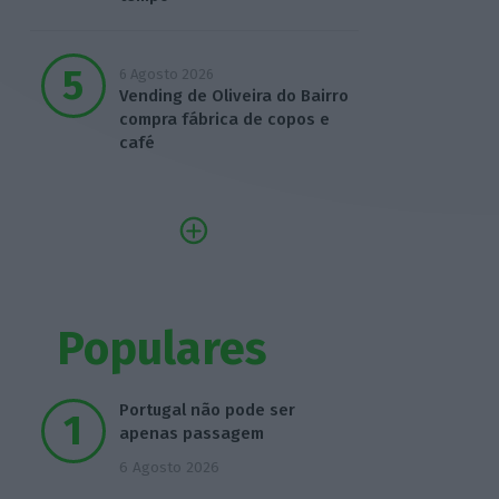
6 Agosto 2026
Vending de Oliveira do Bairro
compra fábrica de copos e
café
Populares
Portugal não pode ser
apenas passagem
6 Agosto 2026