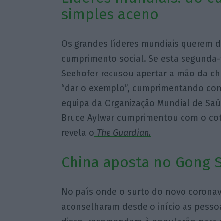
simples aceno
Os grandes líderes mundiais querem d
cumprimento social. Se esta segunda-fe
Seehofer recusou apertar a mão da ch
“dar o exemplo”, cumprimentando com
equipa da Organização Mundial de Saú
Bruce Aylwar cumprimentou com o coto
revela o
The Guardian.
China aposta no Gong 
No país onde o surto do novo coronav
aconselharam desde o início as pesso