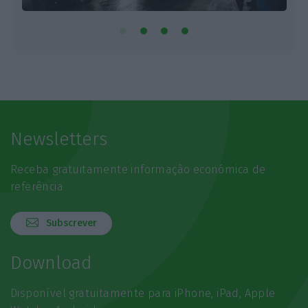
Newsletters
Receba gratuitamente informação económica de
referência
Subscrever
Download
Disponível gratuitamente para iPhone, iPad, Apple