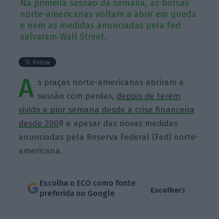
Na primeira sessão da semana, as bolsas
norte-americanas voltam a abrir em queda
e nem as medidas anunciadas pela Fed
salvaram Wall Street.
A
s praças norte-americanas abriram a
sessão com perdas,
depois de terem
vivido a pior semana desde a crise financeira
desde 200
8 e apesar das novas medidas
anunciadas pela Reserva Federal (Fed) norte-
americana.
Escolha o ECO como fonte
›
Escolher
preferida no Google