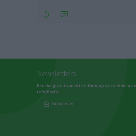
Newsletters
Receba gratuitamente informação económica d
referência
Subscrever