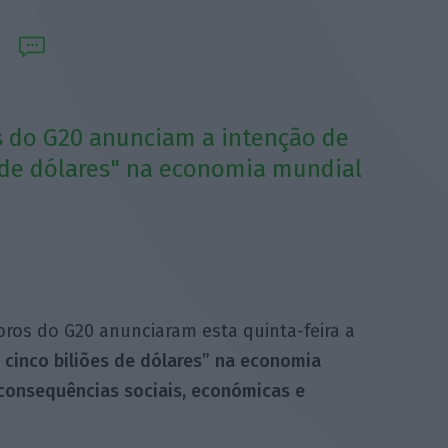
s do G20 anunciam a intenção de
s de dólares" na economia mundial
ros do G20 anunciaram esta quinta-feira a
 cinco biliões de dólares” na economia
 consequências sociais, económicas e