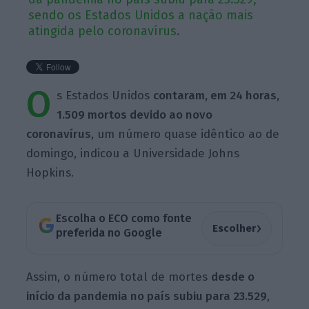
sendo os Estados Unidos a nação mais
atingida pelo coronavírus.
O
s Estados Unidos
contaram, em 24 horas,
1.509 mortos devido ao novo
coronavírus
, um número quase idêntico ao de
domingo, indicou a Universidade Johns
Hopkins.
Escolha o ECO como fonte
›
Escolher
preferida no Google
Assim, o número total de mortes
desde o
início da pandemia no país subiu para 23.529
,