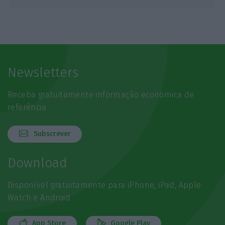
Newsletters
Receba gratuitamente informação económica de
referência
Subscrever
Download
Disponível gratuitamente para iPhone, iPad, Apple
Watch e Android
App Store
Google Play