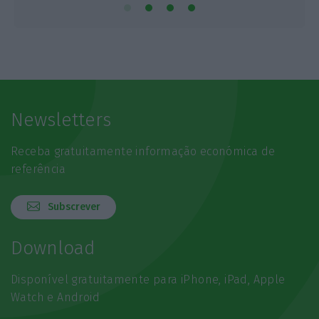
Newsletters
Receba gratuitamente informação económica de
referência
Subscrever
Download
Disponível gratuitamente para iPhone, iPad, Apple
Watch e Android