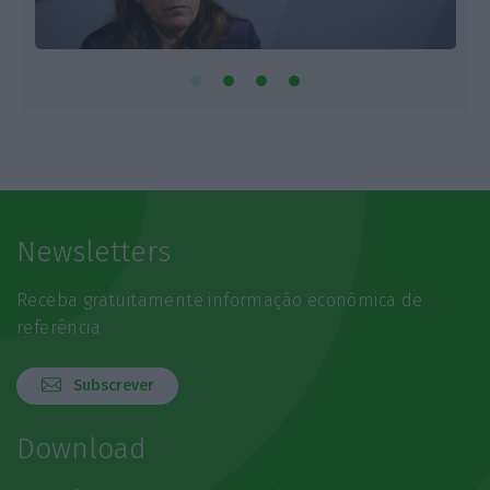
Newsletters
Receba gratuitamente informação económica de
referência
Subscrever
Download