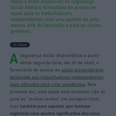
Passa a estar disponível na Segurança
Social Direta o formulário de acesso ao
apoio para os trabalhadores
independentes com uma quebra de pelo
menos 40% da faturação e para os sócios-
gerentes.
A
Segurança Social disponibiliza a partir
desta segunda-feira, dia 20 de abril, o
formulário de acesso ao
apoio extraordinário
destinado aos trabalhadores independentes
mais afetados pela crise pandémica
. Pela
primeira vez, esta ajuda está acessível não só
para os “recibos verdes” em paragem total,
mas
também para aqueles que tenham
registado uma quebra significativa dos seus