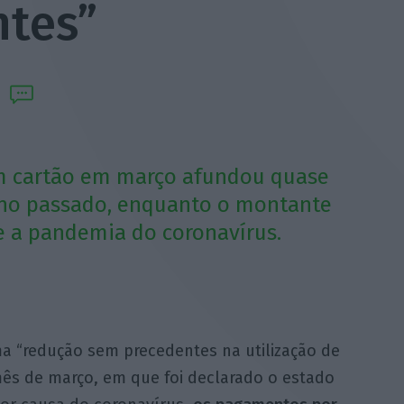
tes”
 cartão em março afundou quase
no passado, enquanto o montante
 a pandemia do coronavírus.
a “redução sem precedentes na utilização de
ês de março, em que foi declarado o estado