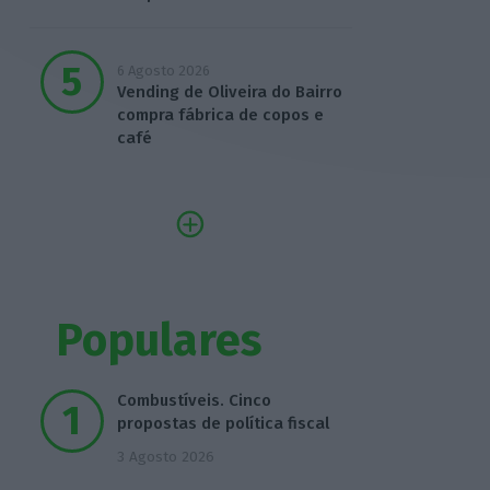
6 Agosto 2026
Vending de Oliveira do Bairro
compra fábrica de copos e
café
Populares
Combustíveis. Cinco
propostas de política fiscal
3 Agosto 2026