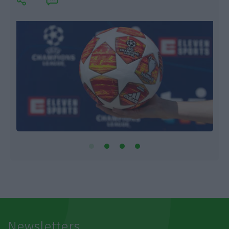
Newsletters