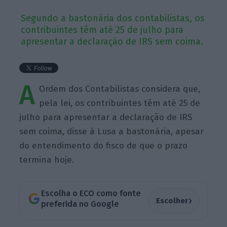
Segundo a bastonária dos contabilistas, os
contribuintes têm até 25 de julho para
apresentar a declaração de IRS sem coima.
A
Ordem dos Contabilistas considera que,
pela lei, os contribuintes têm até 25 de
julho para apresentar a declaração de IRS
sem coima, disse à Lusa a bastonária, apesar
do entendimento do fisco de que o prazo
termina hoje.
Escolha o ECO como fonte
›
Escolher
preferida no Google