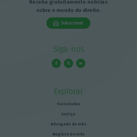
Receba gratuitamente notícias
sobre o mundo do direito.
Subscrever
Siga-nos
Explorar
Sociedades
Justiça
Advogado do mês
Negócio do mês