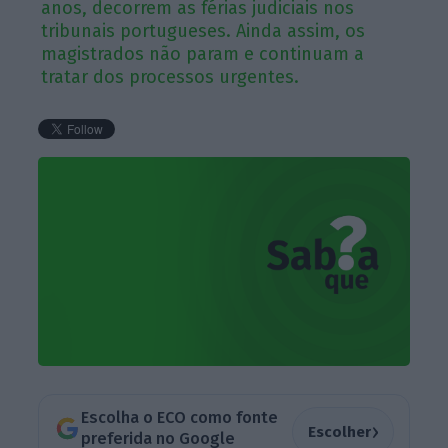
anos, decorrem as férias judiciais nos
tribunais portugueses. Ainda assim, os
magistrados não param e continuam a
tratar dos processos urgentes.
Escolha o ECO como fonte
›
Escolher
preferida no Google