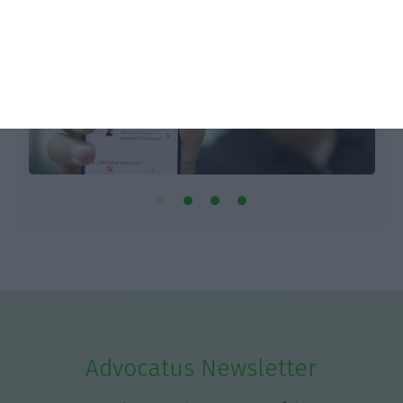
Advocatus Newsletter