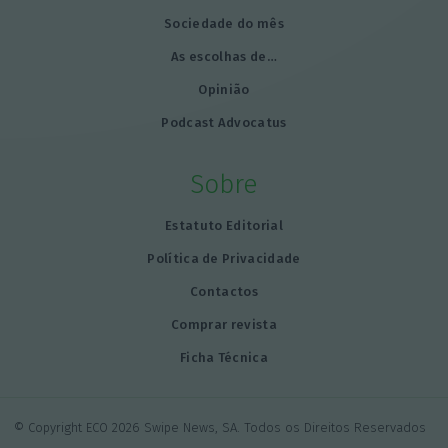
Sociedade do mês
As escolhas de…
Opinião
Podcast Advocatus
Sobre
Estatuto Editorial
Política de Privacidade
Contactos
Comprar revista
Ficha Técnica
© Copyright ECO 2026 Swipe News, SA. Todos os Direitos Reservados