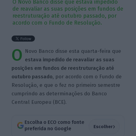
O Novo Banco disse que estava impedido
de reavaliar as suas posições em fundos de
reestruturação até outubro passado, por
acordo com o Fundo de Resolução.
O
Novo Banco disse esta quarta-feira que
estava impedido de reavaliar as suas
posições em fundos de reestruturação até
outubro passado
, por acordo com o Fundo de
Resolução, e que o fez no primeiro semestre
cumprindo as determinações do Banco
Central Europeu (BCE).
Escolha o ECO como fonte
›
Escolher
preferida no Google