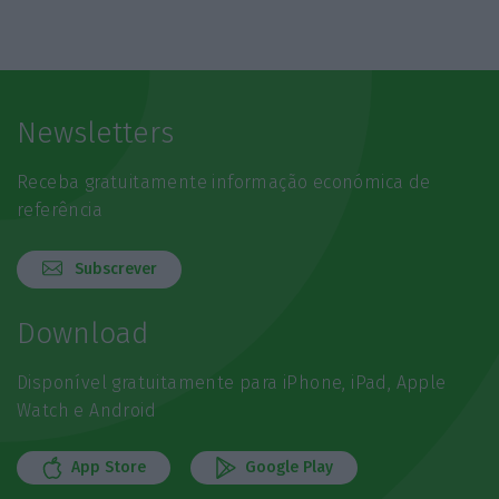
Newsletters
Receba gratuitamente informação económica de
referência
Subscrever
Download
Disponível gratuitamente para iPhone, iPad, Apple
Watch e Android
App Store
Google Play