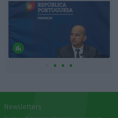
Newsletters