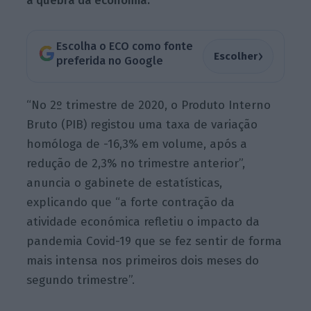
a quebra da economia.
Escolha o ECO como fonte
›
Escolher
preferida no Google
“No 2º trimestre de 2020, o Produto Interno
Bruto (PIB) registou uma taxa de variação
homóloga de -16,3% em volume, após a
redução de 2,3% no trimestre anterior”,
anuncia o gabinete de estatísticas,
explicando que “a forte contração da
atividade económica refletiu o impacto da
pandemia Covid-19 que se fez sentir de forma
mais intensa nos primeiros dois meses do
segundo trimestre”.