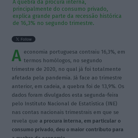
A quebra da procura interna,
principalmente do consumo privado,
explica grande parte da recessão histórica
de 16,3% no segundo trimestre.
A
economia portuguesa contraiu 16,3%, em
termos homólogos, no segundo
trimestre de 2020, no qual já foi totalmente
afetada pela pandemia. Já face ao trimestre
anterior, em cadeia, a quebra foi de 13,9%. Os
dados foram divulgados esta segunda-feira
pelo Instituto Nacional de Estatística (INE)
nas contas nacionais trimestrais em que se
revela que
a procura interna, em particular o
consumo privado, deu o maior contributo para