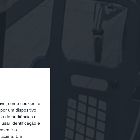
vo, como cookies, e
por um dispositivo
sa de audiências e
usar identificação e
nsentir o
o acima. Em