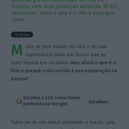
Europa, com uma produção anual de 30 mil
toneladas. saiba o que é o lítio e para que
serve.
M
uito se tem falado do lítio e da sua
importância para um futuro que se
quer neutro em carbono.
Mas afinal o que é o
lítio e porquê esta corrida à sua exploração na
Europa?
Escolha o ECO como fonte
›
Escolher
preferida no Google
Trata-se de um
metal prateado e macio, que