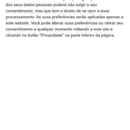
dos seus dados pessoais poderá não exigir o seu
consentimento, mas que tem o direito de se opor a esse
processamento. As suas preferências serão aplicadas apenas a
este website. Você pode alterar suas preferências ou retirar seu
consentimento a qualquer momento voltando a este site e
clicando no botão "Privacidade" na parte inferior da página.