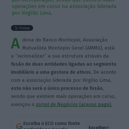
operações em curso na associação liderada
por Virgílio Lima.
A
dona do Banco Montepio, Associação
Mutualista Montepio Geral (AMMG), está
a “racionalizar” a sua estrutura através da
fusão de duas entidades ligadas ao segmento
imobiliário a uma gestora de ativos.
De acordo
com a associação liderada por Virgílio Lima,
este não será o único processo de fusão,
sendo que existem mais operações em curso,
avançou o
Jornal de Negócios
(acesso pago).
Escolha o ECO como fonte
›
Escolher